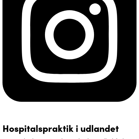
Hospitalspraktik i udlandet